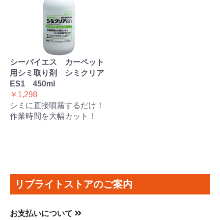
シーバイエス カーペット
用シミ取り剤 シミクリア
ES1 450ml
￥1,298
シミに直接噴霧するだけ！
作業時間を大幅カット！
リブライトストアのご案内
お支払いについて