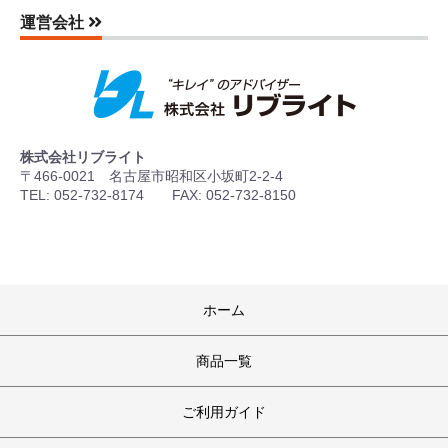
運営会社
株式会社リブライト
〒466-0021 名古屋市昭和区小坂町2-2-4
TEL: 052-732-8174 FAX: 052-732-8150
ホーム
商品一覧
ご利用ガイド