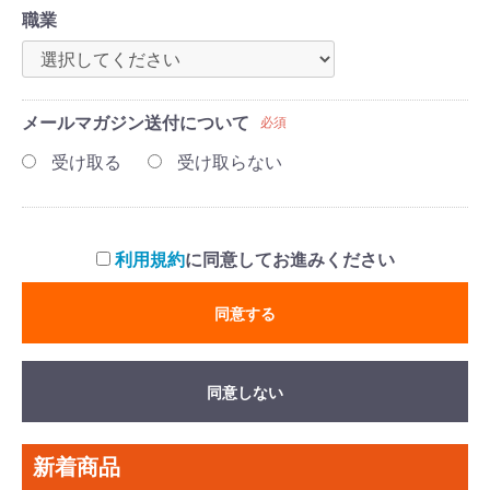
職業
メールマガジン送付について
必須
受け取る
受け取らない
利用規約
に同意してお進みください
同意する
同意しない
新着商品