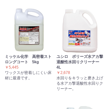
ミッケル化学 高密着スト
ユシロ ポリーズ水アカ撃
ロングコート 5kg
退酸性水回りクリーナー
￥5,445
4L
ワックスが密着しにくい床
￥2,678
材に最適です。
水回りをキラッと磨き上げ
る水アカ撃退酸性水回りク
リーナー。