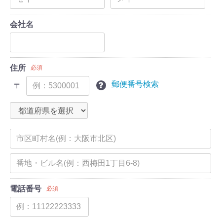
会社名
住所
必須
郵便番号検索
〒
電話番号
必須