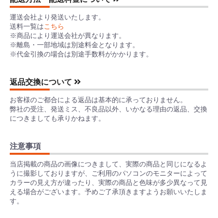
運送会社より発送いたします。
送料一覧は
こちら
※商品により運送会社が異なります。
※離島・一部地域は別途料金となります。
※代金引換の場合は別途手数料がかかります。
返品交換について
お客様のご都合による返品は基本的に承っておりません。
弊社の受注、発送ミス、不良品以外、いかなる理由の返品、交換
につきましても承りかねます。
注意事項
当店掲載の商品の画像につきまして、実際の商品と同じになるよ
うに撮影しておりますが、ご利用のパソコンのモニターによって
カラーの見え方が違ったり、実際の商品と色味が多少異なって見
える場合がございます。予めご了承頂きますようお願いいたしま
す。