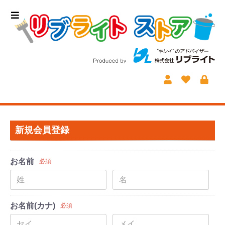
新規会員登録
お名前
必須
お名前(カナ)
必須