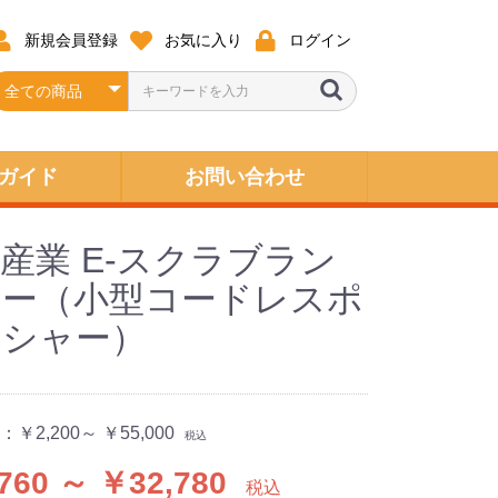
新規会員登録
お気に入り
ログイン
ガイド
お問い合わせ
産業 E-スクラブラン
ャー（小型コードレスポ
ッシャー）
：
￥2,200～ ￥55,000
税込
760 ～ ￥32,780
税込