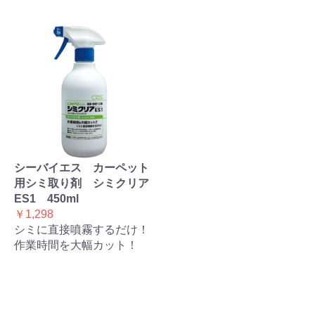
シーバイエス カーペット
用シミ取り剤 シミクリア
ES1 450ml
￥1,298
シミに直接噴霧するだけ！
作業時間を大幅カット！