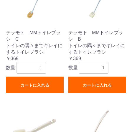
テラモト MMトイレブラ
テラモト MMトイレブラ
シ C
シ B
トイレの隅々までキレイに
トイレの隅々までキレイに
するトイレブラシ
するトイレブラシ
￥369
￥369
数量
数量
カートに入れる
カートに入れる