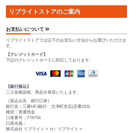
リブライトストアのご案内
お支払いについて
リブライトストアでは以下のお支払い方法からお選びいただけま
す。
【クレジットカード】
下記のクレジットカードに対応しております。
【銀行振込】
ご入金確認後、商品を発送いたします。
［振込み先 銀行口座］
銀行名：三菱UFJ銀行 大津町支店(店番203)
種別：普通預金
口座番号：778756
口座名義：
株式会社 リブライト < カ）リブライト >