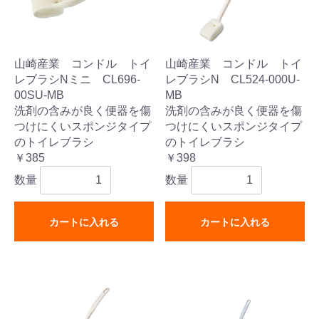
山崎産業 コンドル トイ
山崎産業 コンドル トイ
レブラシNミニ CL696-
レブラシN CL524-000U-
00SU-MB
MB
洗剤の含みが良く便器を傷
洗剤の含みが良く便器を傷
つけにくいスポンジタイプ
つけにくいスポンジタイプ
のトイレブラシ
のトイレブラシ
￥385
￥398
数量
数量
カートに入れる
カートに入れる