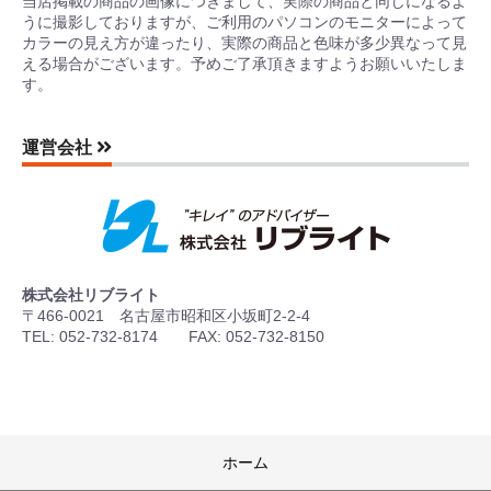
当店掲載の商品の画像につきまして、実際の商品と同じになるよ
うに撮影しておりますが、ご利用のパソコンのモニターによって
カラーの見え方が違ったり、実際の商品と色味が多少異なって見
える場合がございます。予めご了承頂きますようお願いいたしま
す。
運営会社
株式会社リブライト
〒466-0021 名古屋市昭和区小坂町2-2-4
TEL: 052-732-8174 FAX: 052-732-8150
ホーム