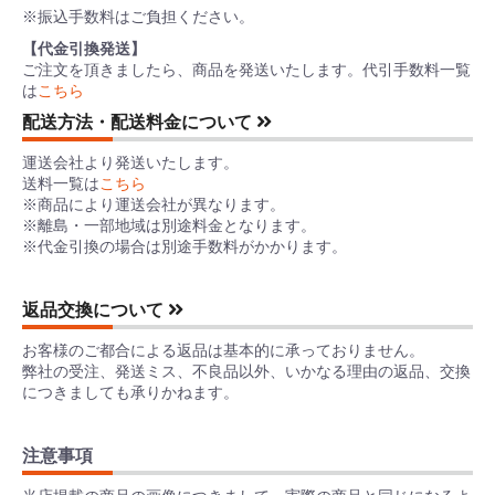
※振込手数料はご負担ください。
【代金引換発送】
ご注文を頂きましたら、商品を発送いたします。代引手数料一覧
は
こちら
配送方法・配送料金について
運送会社より発送いたします。
送料一覧は
こちら
※商品により運送会社が異なります。
※離島・一部地域は別途料金となります。
※代金引換の場合は別途手数料がかかります。
返品交換について
お客様のご都合による返品は基本的に承っておりません。
弊社の受注、発送ミス、不良品以外、いかなる理由の返品、交換
につきましても承りかねます。
注意事項