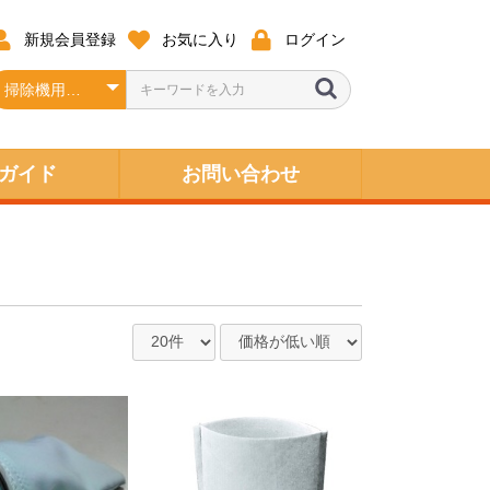
新規会員登録
お気に入り
ログイン
ガイド
お問い合わせ