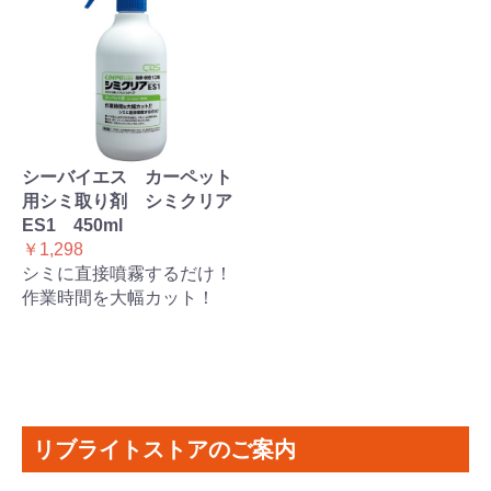
シーバイエス カーペット
用シミ取り剤 シミクリア
ES1 450ml
￥1,298
シミに直接噴霧するだけ！
作業時間を大幅カット！
リブライトストアのご案内