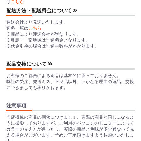
は
こちら
配送方法・配送料金について
運送会社より発送いたします。
送料一覧は
こちら
※商品により運送会社が異なります。
※離島・一部地域は別途料金となります。
※代金引換の場合は別途手数料がかかります。
返品交換について
お客様のご都合による返品は基本的に承っておりません。
弊社の受注、発送ミス、不良品以外、いかなる理由の返品、交換
につきましても承りかねます。
注意事項
当店掲載の商品の画像につきまして、実際の商品と同じになるよ
うに撮影しておりますが、ご利用のパソコンのモニターによって
カラーの見え方が違ったり、実際の商品と色味が多少異なって見
える場合がございます。予めご了承頂きますようお願いいたしま
す。