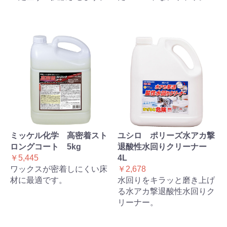
ミッケル化学 高密着スト
ユシロ ポリーズ水アカ撃
ロングコート 5kg
退酸性水回りクリーナー
￥5,445
4L
ワックスが密着しにくい床
￥2,678
材に最適です。
水回りをキラッと磨き上げ
る水アカ撃退酸性水回りク
リーナー。