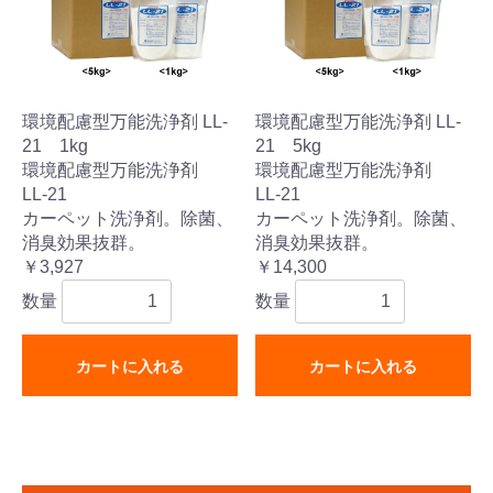
環境配慮型万能洗浄剤 LL-
環境配慮型万能洗浄剤 LL-
21 1kg
21 5kg
環境配慮型万能洗浄剤
環境配慮型万能洗浄剤
LL-21
LL-21
カーペット洗浄剤。除菌、
カーペット洗浄剤。除菌、
消臭効果抜群。
消臭効果抜群。
￥3,927
￥14,300
数量
数量
カートに入れる
カートに入れる