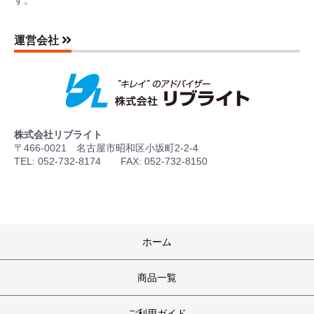
運営会社
株式会社リブライト
〒466-0021 名古屋市昭和区小坂町2-2-4
TEL: 052-732-8174 FAX: 052-732-8150
ホーム
商品一覧
ご利用ガイド