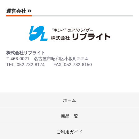
運営会社
株式会社リブライト
〒466-0021 名古屋市昭和区小坂町2-2-4
TEL: 052-732-8174 FAX: 052-732-8150
ホーム
商品一覧
ご利用ガイド