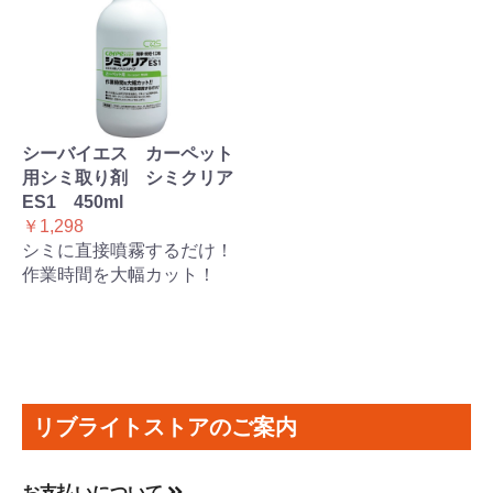
シーバイエス カーペット
用シミ取り剤 シミクリア
ES1 450ml
￥1,298
シミに直接噴霧するだけ！
作業時間を大幅カット！
リブライトストアのご案内
お支払いについて