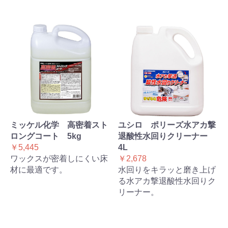
ミッケル化学 高密着スト
ユシロ ポリーズ水アカ撃
ロングコート 5kg
退酸性水回りクリーナー
￥5,445
4L
ワックスが密着しにくい床
￥2,678
材に最適です。
水回りをキラッと磨き上げ
る水アカ撃退酸性水回りク
リーナー。