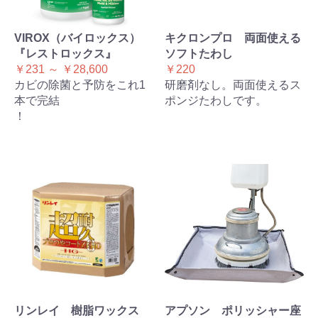
VIROX（バイロックス）
キクロンプロ 両面使える
『レストロックス』
ソフトたわし
￥231 ～ ￥28,600
￥220
カビの除菌と予防をこれ1
研磨剤なし。両面使えるス
本で完結
ポンジたわしです。
！
リンレイ 樹脂ワックス
アプソン ポリッシャー座