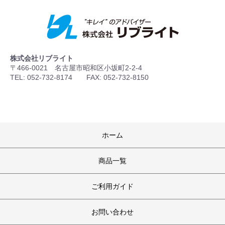
株式会社リブライト
〒466-0021 名古屋市昭和区小坂町2-2-4
TEL: 052-732-8174 FAX: 052-732-8150
ホーム
商品一覧
ご利用ガイド
お問い合わせ