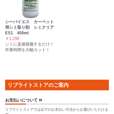
シーバイエス カーペット
用シミ取り剤 シミクリア
ES1 450ml
￥1,298
シミに直接噴霧するだけ！
作業時間を大幅カット！
リブライトストアのご案内
お支払いについて
リブライトストアでは以下のお支払い方法からお選びいただけま