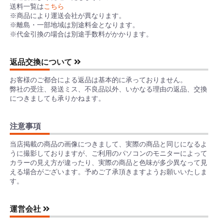
送料一覧は
こちら
※商品により運送会社が異なります。
※離島・一部地域は別途料金となります。
※代金引換の場合は別途手数料がかかります。
返品交換について
お客様のご都合による返品は基本的に承っておりません。
弊社の受注、発送ミス、不良品以外、いかなる理由の返品、交換
につきましても承りかねます。
注意事項
当店掲載の商品の画像につきまして、実際の商品と同じになるよ
うに撮影しておりますが、ご利用のパソコンのモニターによって
カラーの見え方が違ったり、実際の商品と色味が多少異なって見
える場合がございます。予めご了承頂きますようお願いいたしま
す。
運営会社