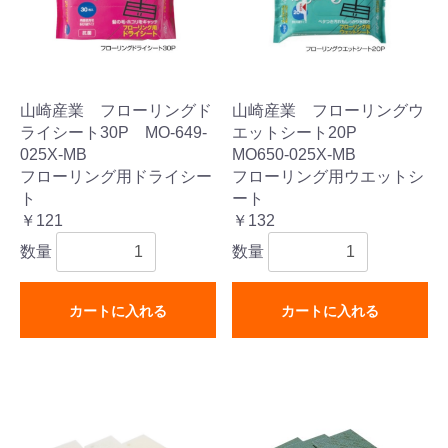
山崎産業 フローリングド
山崎産業 フローリングウ
ライシート30P MO-649-
エットシート20P
025X-MB
MO650-025X-MB
フローリング用ドライシー
フローリング用ウエットシ
ト
ート
￥121
￥132
数量
数量
カートに入れる
カートに入れる