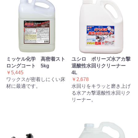
ミッケル化学 高密着スト
ユシロ ポリーズ水アカ撃
ロングコート 5kg
退酸性水回りクリーナー
￥5,445
4L
ワックスが密着しにくい床
￥2,678
材に最適です。
水回りをキラッと磨き上げ
る水アカ撃退酸性水回りク
リーナー。