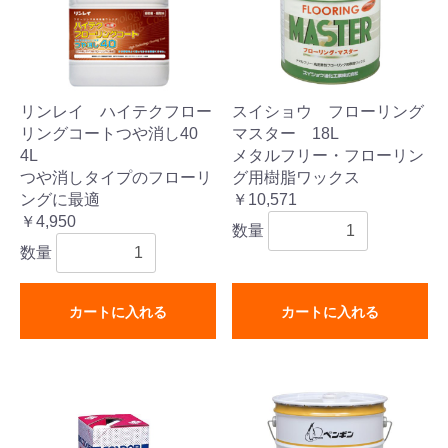
リンレイ ハイテクフロー
スイショウ フローリング
リングコートつや消し40
マスター 18L
4L
メタルフリー・フローリン
つや消しタイプのフローリ
グ用樹脂ワックス
ングに最適
￥10,571
￥4,950
数量
数量
カートに入れる
カートに入れる