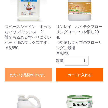
スペースシャイン すべら
リンレイ ハイテクフロー
ないワン!ワックス 2L
リングコートつや消し20
誰でもぬれるすべりにくい
4L
ペット用のワックスです。
つや消しタイプのフローリ
￥3,850
ングに最適
￥4,950
数量
ただいま品切れ中です。
カートに入れる