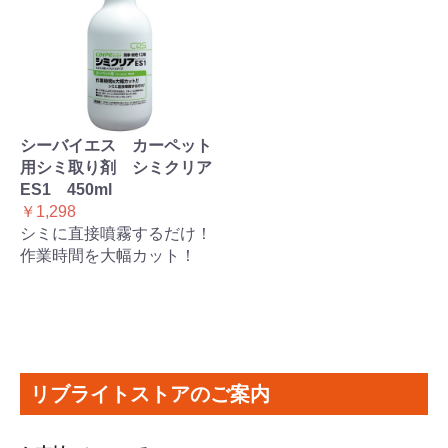
シーバイエス カーペット
用シミ取り剤 シミクリア
ES1 450ml
￥1,298
シミに直接噴霧するだけ！
作業時間を大幅カット！
リブライトストアのご案内