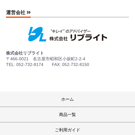
運営会社
株式会社リブライト
〒466-0021 名古屋市昭和区小坂町2-2-4
TEL: 052-732-8174 FAX: 052-732-8150
ホーム
商品一覧
ご利用ガイド