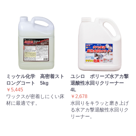
ミッケル化学 高密着スト
ユシロ ポリーズ水アカ撃
ロングコート 5kg
退酸性水回りクリーナー
￥5,445
4L
ワックスが密着しにくい床
￥2,678
材に最適です。
水回りをキラッと磨き上げ
る水アカ撃退酸性水回りク
リーナー。