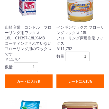
山崎産業 コンドル フロ
ペンギンワックス フローリ
ーリング用ワックス
ングマックス 18L
18L CH397-18LX-MB
フローリング床用樹脂ワッ
コーティングされていない
クス
フローリング用のワックス
￥11,792
です。
数量
￥11,704
数量
カートに入れる
カートに入れる