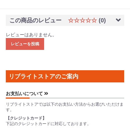
この商品のレビュー
☆☆☆☆☆
(0)
レビューはありません。
レビューを投稿
リブライトストアのご案内
お支払いについて
リブライトストアでは以下のお支払い方法からお選びいただけま
す。
【クレジットカード】
下記のクレジットカードに対応しております。