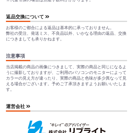
返品交換について
お客様のご都合による返品は基本的に承っておりません。
弊社の受注、発送ミス、不良品以外、いかなる理由の返品、交換
につきましても承りかねます。
注意事項
当店掲載の商品の画像につきまして、実際の商品と同じになるよ
うに撮影しておりますが、ご利用のパソコンのモニターによって
カラーの見え方が違ったり、実際の商品と色味が多少異なって見
える場合がございます。予めご了承頂きますようお願いいたしま
す。
運営会社