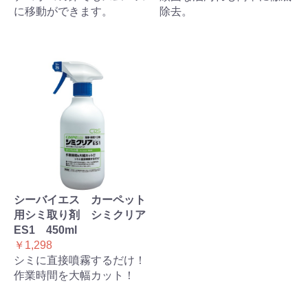
に移動ができます。
除去。
シーバイエス カーペット
用シミ取り剤 シミクリア
ES1 450ml
￥1,298
シミに直接噴霧するだけ！
作業時間を大幅カット！