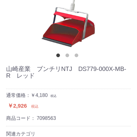
山崎産業 ブンチリNTJ DS779-000X-MB-
R レッド
通常価格：￥4,180
税込
￥2,926
税込
商品コード：
7098563
関連カテゴリ