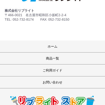
株式会社リブライト
〒466-0021 名古屋市昭和区小坂町2-2-4
TEL: 052-732-8174 FAX: 052-732-8150
ホーム
商品一覧
ご利用ガイド
お問い合わせ