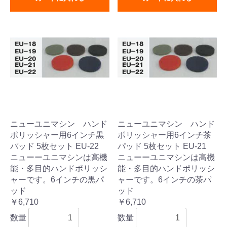
ニューユニマシン ハンド
ニューユニマシン ハンド
ポリッシャー用6インチ黒
ポリッシャー用6インチ茶
パッド 5枚セット EU-22
パッド 5枚セット EU-21
ニューーユニマシンは高機
ニューーユニマシンは高機
能・多目的ハンドポリッシ
能・多目的ハンドポリッシ
ャーです。6インチの黒パ
ャーです。6インチの茶パ
ッド
ッド
￥6,710
￥6,710
数量
数量