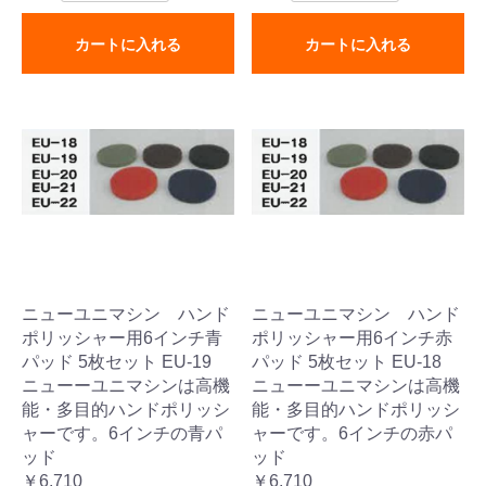
カートに入れる
カートに入れる
ニューユニマシン ハンド
ニューユニマシン ハンド
ポリッシャー用6インチ青
ポリッシャー用6インチ赤
パッド 5枚セット EU-19
パッド 5枚セット EU-18
ニューーユニマシンは高機
ニューーユニマシンは高機
能・多目的ハンドポリッシ
能・多目的ハンドポリッシ
ャーです。6インチの青パ
ャーです。6インチの赤パ
ッド
ッド
￥6,710
￥6,710