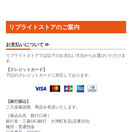
リブライトストアのご案内
お支払いについて
リブライトストアでは以下のお支払い方法からお選びいただけま
す。
【クレジットカード】
下記のクレジットカードに対応しております。
【銀行振込】
ご入金確認後、商品を発送いたします。
［振込み先 銀行口座］
銀行名：三菱UFJ銀行 大津町支店(店番203)
種別：普通預金