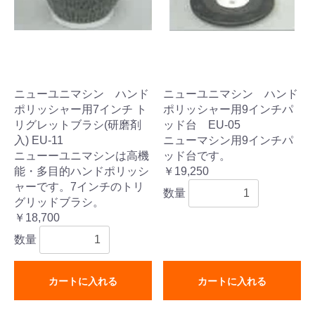
ニューユニマシン ハンド
ニューユニマシン ハンド
ポリッシャー用7インチ ト
ポリッシャー用9インチパ
リグレットブラシ(研磨剤
ッド台 EU-05
入) EU-11
ニューマシン用9インチパ
ニューーユニマシンは高機
ッド台です。
能・多目的ハンドポリッシ
￥19,250
ャーです。7インチのトリ
数量
グリッドブラシ。
￥18,700
数量
カートに入れる
カートに入れる