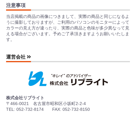
注意事項
当店掲載の商品の画像につきまして、実際の商品と同じになるよ
うに撮影しておりますが、ご利用のパソコンのモニターによって
カラーの見え方が違ったり、実際の商品と色味が多少異なって見
える場合がございます。予めご了承頂きますようお願いいたしま
す。
運営会社
株式会社リブライト
〒466-0021 名古屋市昭和区小坂町2-2-4
TEL: 052-732-8174 FAX: 052-732-8150