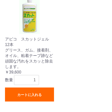
アピコ スカットジェル
12本
グリース、ガム、接着剤、
オイル、粘着テープ跡など
頑固な汚れをスカッと除去
します。
￥39,600
数量
カートに入れる