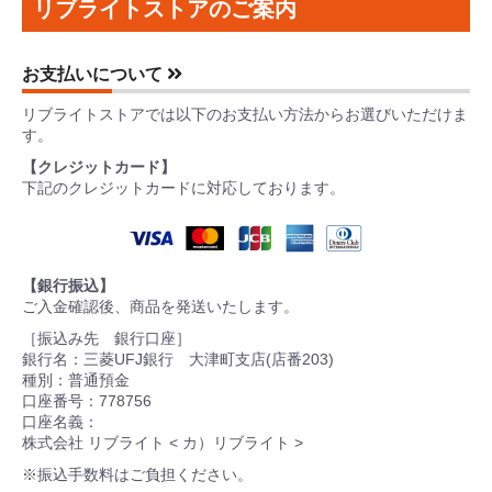
リブライトストアのご案内
お支払いについて
リブライトストアでは以下のお支払い方法からお選びいただけま
す。
【クレジットカード】
下記のクレジットカードに対応しております。
【銀行振込】
ご入金確認後、商品を発送いたします。
［振込み先 銀行口座］
銀行名：三菱UFJ銀行 大津町支店(店番203)
種別：普通預金
口座番号：778756
口座名義：
株式会社 リブライト < カ）リブライト >
※振込手数料はご負担ください。