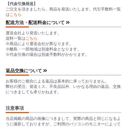
【代金引換発送】
ご注文を頂きましたら、商品を発送いたします。代引手数料一覧
は
こちら
配送方法・配送料金について
運送会社より発送いたします。
送料一覧は
こちら
※商品により運送会社が異なります。
※離島・一部地域は別途料金となります。
※代金引換の場合は別途手数料がかかります。
返品交換について
お客様のご都合による返品は基本的に承っておりません。
弊社の受注、発送ミス、不良品以外、いかなる理由の返品、交換
につきましても承りかねます。
注意事項
当店掲載の商品の画像につきまして、実際の商品と同じになるよ
うに撮影しておりますが、ご利用のパソコンのモニターによって