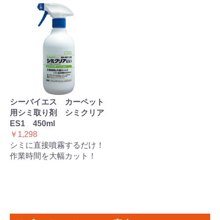
シーバイエス カーペット
用シミ取り剤 シミクリア
ES1 450ml
￥1,298
シミに直接噴霧するだけ！
作業時間を大幅カット！