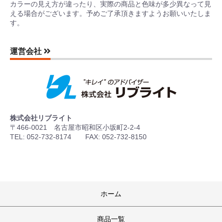
カラーの見え方が違ったり、実際の商品と色味が多少異なって見
える場合がございます。予めご了承頂きますようお願いいたしま
す。
運営会社
株式会社リブライト
〒466-0021 名古屋市昭和区小坂町2-2-4
TEL: 052-732-8174 FAX: 052-732-8150
ホーム
商品一覧