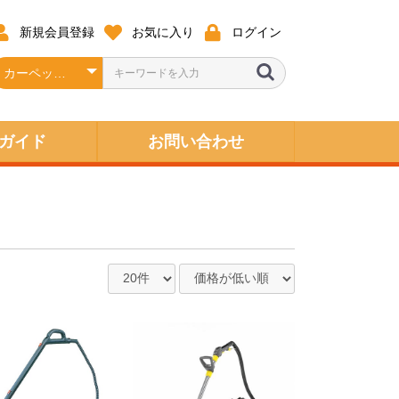
新規会員登録
お気に入り
ログイン
ガイド
お問い合わせ