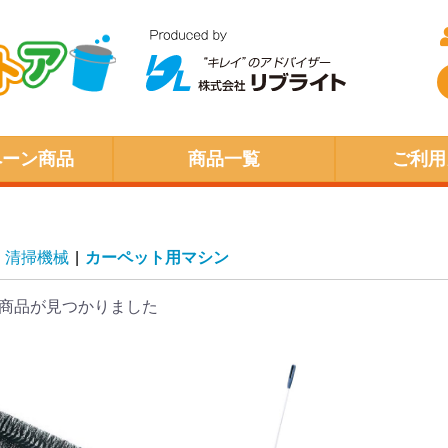
ペーン商品
商品一覧
ご利用
清掃機械
|
カーペット用マシン
商品が見つかりました