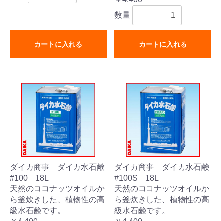
数量
カートに入れる
カートに入れる
ダイカ商事 ダイカ水石鹸
ダイカ商事 ダイカ水石鹸
#100 18L
#100S 18L
天然のココナッツオイルか
天然のココナッツオイルか
ら釜炊きした、植物性の高
ら釜炊きした、植物性の高
級水石鹸です。
級水石鹸です。