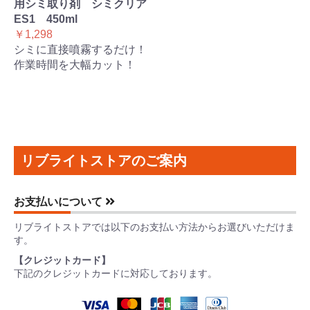
用シミ取り剤 シミクリア
ES1 450ml
￥1,298
シミに直接噴霧するだけ！
作業時間を大幅カット！
リブライトストアのご案内
お支払いについて
リブライトストアでは以下のお支払い方法からお選びいただけま
す。
【クレジットカード】
下記のクレジットカードに対応しております。