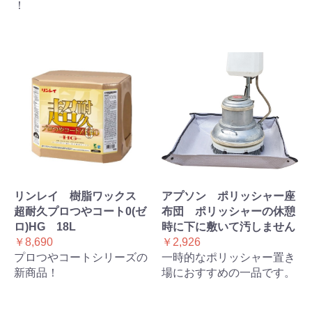
！
リンレイ 樹脂ワックス
アプソン ポリッシャー座
超耐久プロつやコート0(ゼ
布団 ポリッシャーの休憩
ロ)HG 18L
時に下に敷いて汚しません
￥8,690
￥2,926
プロつやコートシリーズの
一時的なポリッシャー置き
新商品！
場におすすめの一品です。