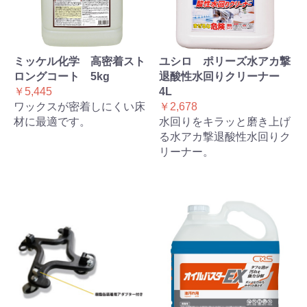
ミッケル化学 高密着スト
ユシロ ポリーズ水アカ撃
ロングコート 5kg
退酸性水回りクリーナー
￥5,445
4L
ワックスが密着しにくい床
￥2,678
材に最適です。
水回りをキラッと磨き上げ
る水アカ撃退酸性水回りク
リーナー。