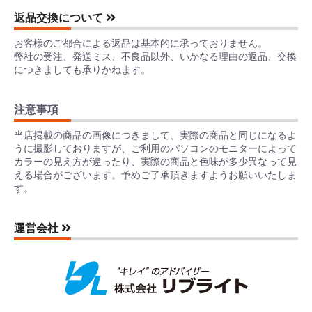
返品交換について
お客様のご都合による返品は基本的に承っておりません。
弊社の受注、発送ミス、不良品以外、いかなる理由の返品、交換
につきましても承りかねます。
注意事項
当店掲載の商品の画像につきまして、実際の商品と同じになるよ
うに撮影しておりますが、ご利用のパソコンのモニターによって
カラーの見え方が違ったり、実際の商品と色味が多少異なって見
える場合がございます。予めご了承頂きますようお願いいたしま
す。
運営会社