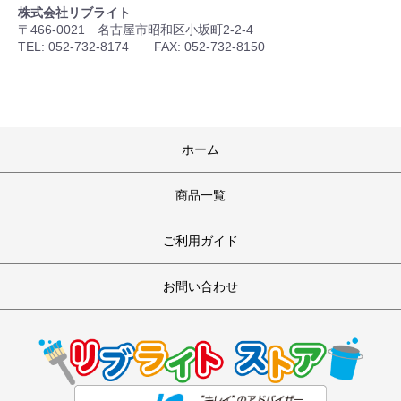
株式会社リブライト
〒466-0021 名古屋市昭和区小坂町2-2-4
TEL: 052-732-8174 FAX: 052-732-8150
ホーム
商品一覧
ご利用ガイド
お問い合わせ