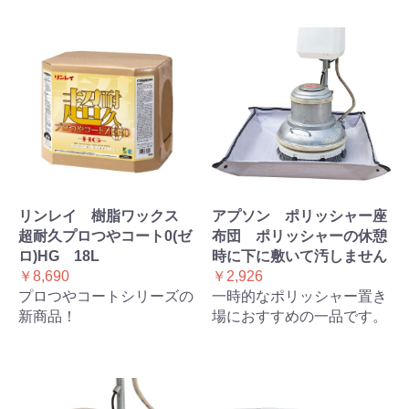
リンレイ 樹脂ワックス
アプソン ポリッシャー座
超耐久プロつやコート0(ゼ
布団 ポリッシャーの休憩
ロ)HG 18L
時に下に敷いて汚しません
￥8,690
￥2,926
プロつやコートシリーズの
一時的なポリッシャー置き
新商品！
場におすすめの一品です。