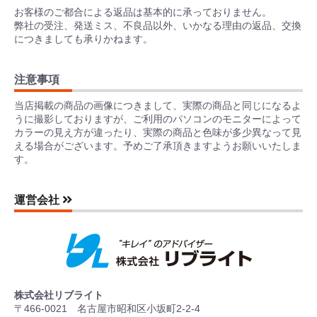
お客様のご都合による返品は基本的に承っておりません。
弊社の受注、発送ミス、不良品以外、いかなる理由の返品、交換
につきましても承りかねます。
注意事項
当店掲載の商品の画像につきまして、実際の商品と同じになるよ
うに撮影しておりますが、ご利用のパソコンのモニターによって
カラーの見え方が違ったり、実際の商品と色味が多少異なって見
える場合がございます。予めご了承頂きますようお願いいたしま
す。
運営会社
株式会社リブライト
〒466-0021 名古屋市昭和区小坂町2-2-4