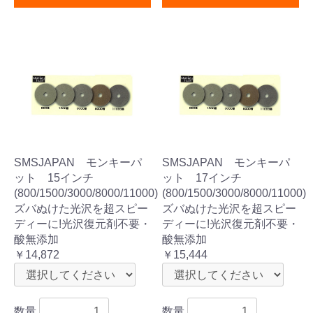
SMSJAPAN モンキーパ
SMSJAPAN モンキーパ
ット 15インチ
ット 17インチ
(800/1500/3000/8000/11000)
(800/1500/3000/8000/11000)
ズバぬけた光沢を超スピー
ズバぬけた光沢を超スピー
ディーに!光沢復元剤不要・
ディーに!光沢復元剤不要・
酸無添加
酸無添加
￥14,872
￥15,444
数量
数量