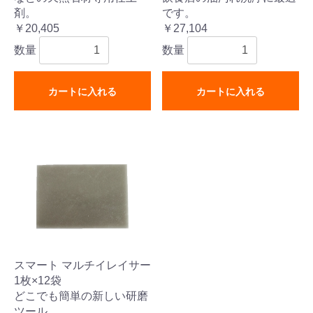
剤。
です。
￥20,405
￥27,104
数量
数量
カートに入れる
カートに入れる
スマート マルチイレイサー
1枚×12袋
どこでも簡単の新しい研磨
ツール。