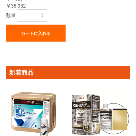
￥36,962
数量
カートに入れる
新着商品