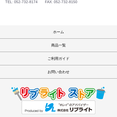
TEL: 052-732-8174 FAX: 052-732-8150
ホーム
商品一覧
ご利用ガイド
お問い合わせ