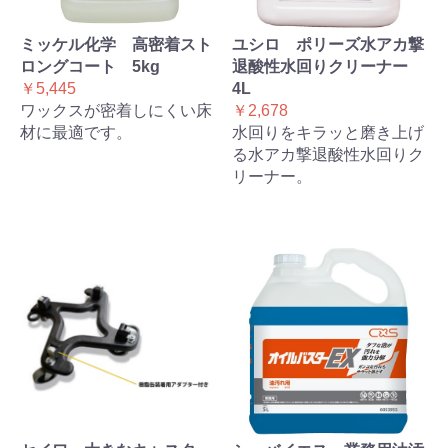
ミッケル化学 高密着スト
ユシロ ポリーズ水アカ撃
ロングコート 5kg
退酸性水回りクリーナー
￥5,445
4L
ワックスが密着しにくい床
￥2,678
材に最適です。
水回りをキラッと磨き上げ
る水アカ撃退酸性水回りク
リーナー。