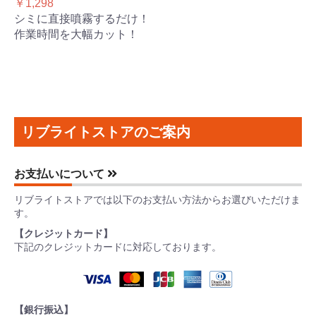
￥1,298
シミに直接噴霧するだけ！
作業時間を大幅カット！
リブライトストアのご案内
お支払いについて
リブライトストアでは以下のお支払い方法からお選びいただけま
す。
【クレジットカード】
下記のクレジットカードに対応しております。
【銀行振込】