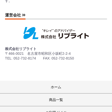
す。
運営会社
株式会社リブライト
〒466-0021 名古屋市昭和区小坂町2-2-4
TEL: 052-732-8174 FAX: 052-732-8150
ホーム
商品一覧