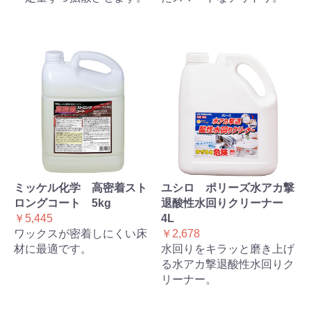
ミッケル化学 高密着スト
ユシロ ポリーズ水アカ撃
ロングコート 5kg
退酸性水回りクリーナー
￥5,445
4L
ワックスが密着しにくい床
￥2,678
材に最適です。
水回りをキラッと磨き上げ
る水アカ撃退酸性水回りク
リーナー。