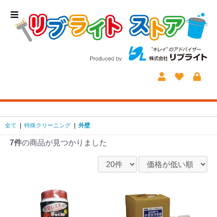
全て
|
特殊クリーニング
|
外壁
7件
の商品が見つかりました