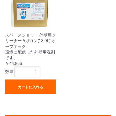
スペースショット 外壁用ク
リーナー 5ガロン(18.9L) オ
ーブテック
環境に配慮した外壁用洗剤
です。
￥44,866
数量
カートに入れる