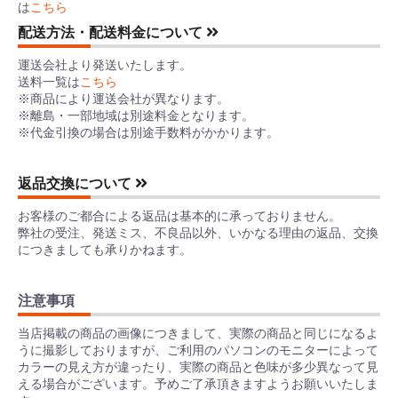
は
こちら
配送方法・配送料金について
運送会社より発送いたします。
送料一覧は
こちら
※商品により運送会社が異なります。
※離島・一部地域は別途料金となります。
※代金引換の場合は別途手数料がかかります。
返品交換について
お客様のご都合による返品は基本的に承っておりません。
弊社の受注、発送ミス、不良品以外、いかなる理由の返品、交換
につきましても承りかねます。
注意事項
当店掲載の商品の画像につきまして、実際の商品と同じになるよ
うに撮影しておりますが、ご利用のパソコンのモニターによって
カラーの見え方が違ったり、実際の商品と色味が多少異なって見
える場合がございます。予めご了承頂きますようお願いいたしま