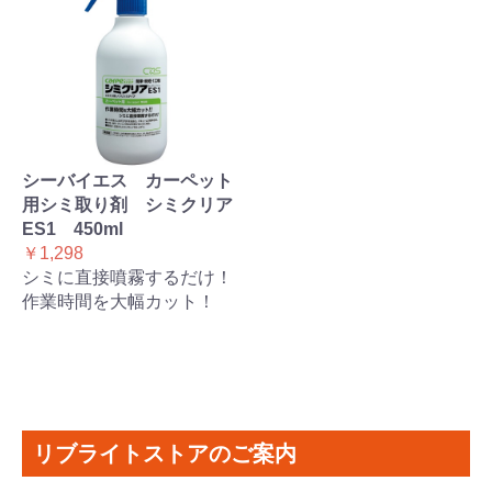
シーバイエス カーペット
用シミ取り剤 シミクリア
ES1 450ml
￥1,298
シミに直接噴霧するだけ！
作業時間を大幅カット！
リブライトストアのご案内