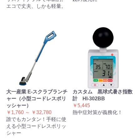
エコで丈夫、しかも軽量。
大一産業 E-スクラブランチ
カスタム 黒球式暑さ指数
ャー（小型コードレスポリ
計 HI-302BB
ッシャー）
￥5,445
￥1,760 ～ ￥32,780
熱中症対策が義務化！
誰でもカンタン！手軽に使
える小型コードレスポリッ
シャー