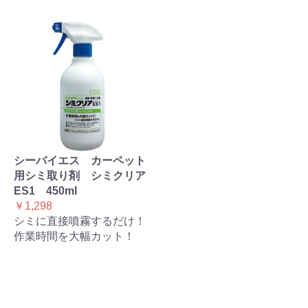
シーバイエス カーペット
用シミ取り剤 シミクリア
ES1 450ml
￥1,298
シミに直接噴霧するだけ！
作業時間を大幅カット！