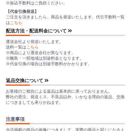
※振込手数料はご負担ください。
【代金引換発送】
ご注文を頂きましたら、商品を発送いたします。代引手数料一覧
は
こちら
配送方法・配送料金について
運送会社より発送いたします。
送料一覧は
こちら
※商品により運送会社が異なります。
※離島・一部地域は別途料金となります。
※代金引換の場合は別途手数料がかかります。
返品交換について
お客様のご都合による返品は基本的に承っておりません。
弊社の受注、発送ミス、不良品以外、いかなる理由の返品、交換
につきましても承りかねます。
注意事項
当店掲載の商品の画像につきまして、実際の商品と同じになるよ