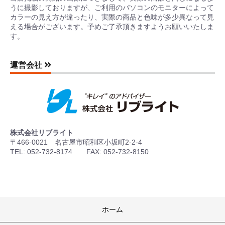
うに撮影しておりますが、ご利用のパソコンのモニターによって
カラーの見え方が違ったり、実際の商品と色味が多少異なって見
える場合がございます。予めご了承頂きますようお願いいたしま
す。
運営会社
株式会社リブライト
〒466-0021 名古屋市昭和区小坂町2-2-4
TEL: 052-732-8174 FAX: 052-732-8150
ホーム