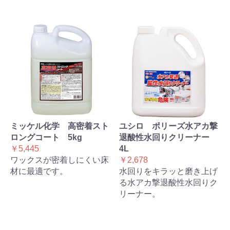
ミッケル化学 高密着スト
ユシロ ポリーズ水アカ撃
ロングコート 5kg
退酸性水回りクリーナー
￥5,445
4L
ワックスが密着しにくい床
￥2,678
材に最適です。
水回りをキラッと磨き上げ
る水アカ撃退酸性水回りク
リーナー。