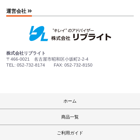
運営会社
株式会社リブライト
〒466-0021 名古屋市昭和区小坂町2-2-4
TEL: 052-732-8174 FAX: 052-732-8150
ホーム
商品一覧
ご利用ガイド