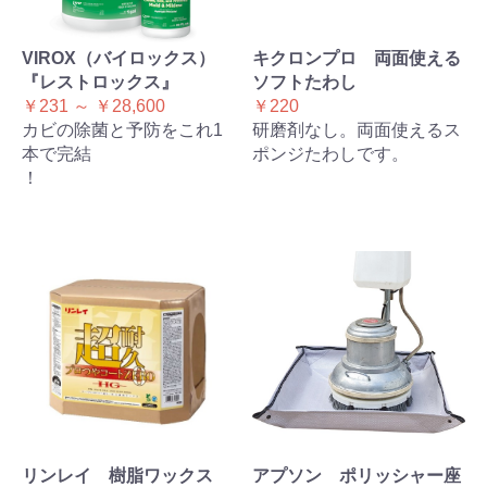
VIROX（バイロックス）
キクロンプロ 両面使える
『レストロックス』
ソフトたわし
￥231 ～ ￥28,600
￥220
カビの除菌と予防をこれ1
研磨剤なし。両面使えるス
本で完結
ポンジたわしです。
！
リンレイ 樹脂ワックス
アプソン ポリッシャー座