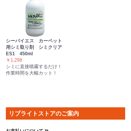
シーバイエス カーペット
用シミ取り剤 シミクリア
ES1 450ml
￥1,298
シミに直接噴霧するだけ！
作業時間を大幅カット！
リブライトストアのご案内
お支払いについて