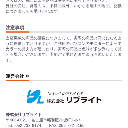
お客様のご都合による返品は基本的に承っておりません。
弊社の受注、発送ミス、不良品以外、いかなる理由の返品、交換
につきましても承りかねます。
注意事項
当店掲載の商品の画像につきまして、実際の商品と同じになるよ
うに撮影しておりますが、ご利用のパソコンのモニターによって
カラーの見え方が違ったり、実際の商品と色味が多少異なって見
える場合がございます。予めご了承頂きますようお願いいたしま
す。
運営会社
株式会社リブライト
〒466-0021 名古屋市昭和区小坂町2-2-4
TEL: 052-732-8174 FAX: 052-732-8150