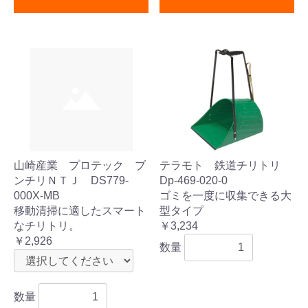
山崎産業 プロテック ブ
テラモト 鉄道チリトリ
ンチリＮＴＪ DS779-
Dp-469-020-0
000X-MB
ゴミを一度に収集できる大
移動清掃に適したスマート
型タイプ
なチリトリ。
￥3,234
￥2,926
数量
数量