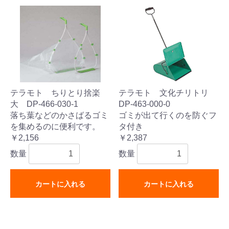
テラモト ちりとり捨楽
テラモト 文化チリトリ
大 DP-466-030-1
DP-463-000-0
落ち葉などのかさばるゴミ
ゴミが出て行くのを防ぐフ
を集めるのに便利です。
タ付き
￥2,156
￥2,387
数量
数量
カートに入れる
カートに入れる