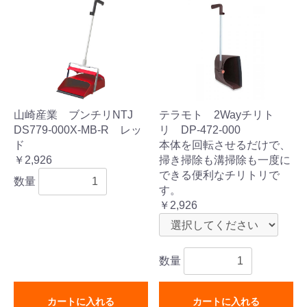
山崎産業 ブンチリNTJ
テラモト 2Wayチリト
DS779-000X-MB-R レッ
リ DP-472-000
ド
本体を回転させるだけで、
￥2,926
掃き掃除も溝掃除も一度に
できる便利なチリトリで
数量
す。
￥2,926
数量
カートに入れる
カートに入れる