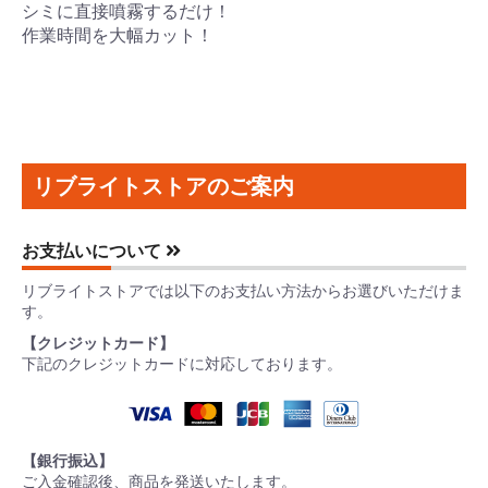
シミに直接噴霧するだけ！
作業時間を大幅カット！
リブライトストアのご案内
お支払いについて
リブライトストアでは以下のお支払い方法からお選びいただけま
す。
【クレジットカード】
下記のクレジットカードに対応しております。
【銀行振込】
ご入金確認後、商品を発送いたします。