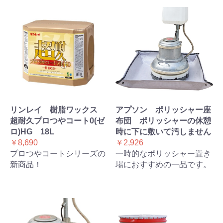
リンレイ 樹脂ワックス
アプソン ポリッシャー座
超耐久プロつやコート0(ゼ
布団 ポリッシャーの休憩
ロ)HG 18L
時に下に敷いて汚しません
￥8,690
￥2,926
プロつやコートシリーズの
一時的なポリッシャー置き
新商品！
場におすすめの一品です。