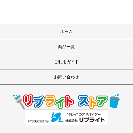
ホーム
商品一覧
ご利用ガイド
お問い合わせ