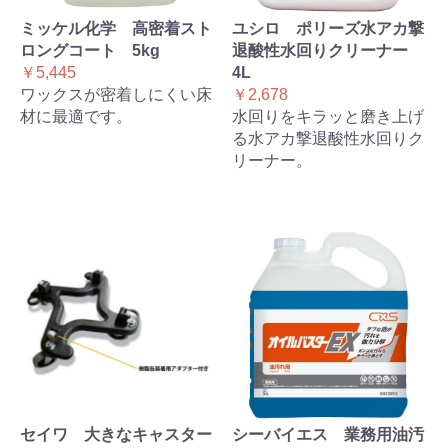
ミッケル化学 高密着スト
ユシロ ポリーズ水アカ撃
ロングコート 5kg
退酸性水回りクリーナー
￥5,445
4L
ワックスが密着しにくい床
￥2,678
材に最適です。
水回りをキラッと磨き上げ
る水アカ撃退酸性水回りク
リーナー。
セイワ 大きなキャスター
シーバイエス 業務用油汚