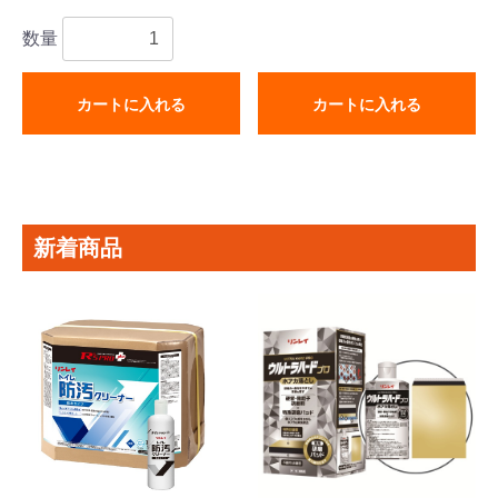
数量
カートに入れる
カートに入れる
新着商品