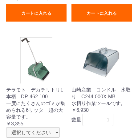
カートに入れる
カートに入れる
テラモト デカチリトリ1
山崎産業 コンドル 水取
本柄 DP-462-100
り C244-000X-MB
一度にたくさんのゴミが集
水切り作業ツールです。
められる6リッター超の大
￥6,930
容量です。
数量
￥3,355