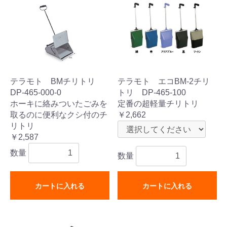
テラモト BMチリトリ
テラモト エコBM-2チリ
DP-465-000-0
トリ DP-465-100
ホーキに絡みついたごみを
定番の超軽量チリトリ
取るのに便利なクシ付のチ
￥2,662
リトリ
￥2,587
数量
数量
カートに入れる
カートに入れる