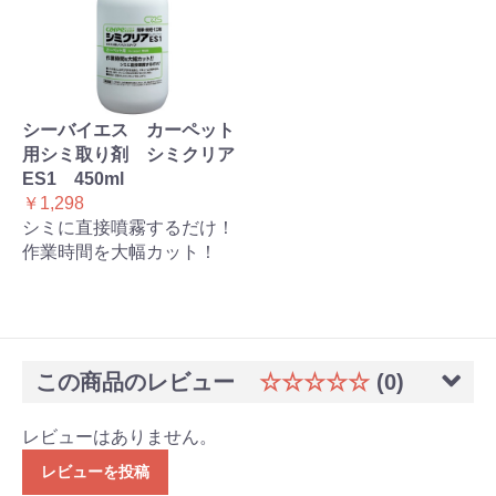
シーバイエス カーペット
用シミ取り剤 シミクリア
ES1 450ml
￥1,298
シミに直接噴霧するだけ！
作業時間を大幅カット！
この商品のレビュー
☆☆☆☆☆
(0)
レビューはありません。
レビューを投稿