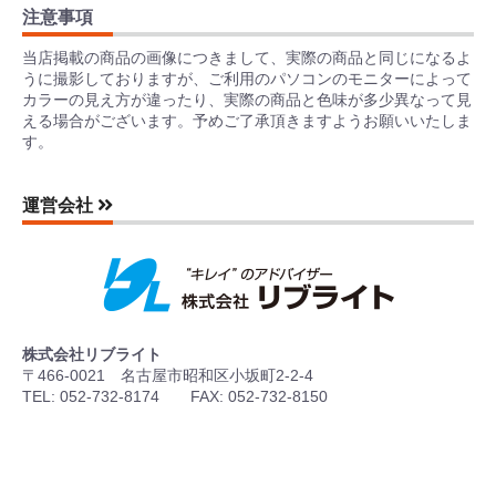
注意事項
当店掲載の商品の画像につきまして、実際の商品と同じになるよ
うに撮影しておりますが、ご利用のパソコンのモニターによって
カラーの見え方が違ったり、実際の商品と色味が多少異なって見
える場合がございます。予めご了承頂きますようお願いいたしま
す。
運営会社
株式会社リブライト
〒466-0021 名古屋市昭和区小坂町2-2-4
TEL: 052-732-8174 FAX: 052-732-8150