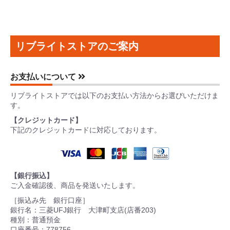
リブライトストアのご案内
お支払いについて
リブライトストアでは以下のお支払い方法からお選びいただけま
す。
【クレジットカード】
下記のクレジットカードに対応しております。
【銀行振込】
ご入金確認後、商品を発送いたします。
［振込み先 銀行口座］
銀行名：三菱UFJ銀行 大津町支店(店番203)
種別：普通預金
口座番号：778756