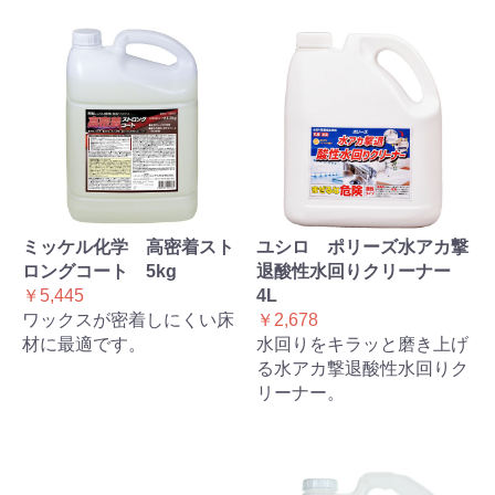
ミッケル化学 高密着スト
ユシロ ポリーズ水アカ撃
ロングコート 5kg
退酸性水回りクリーナー
￥5,445
4L
ワックスが密着しにくい床
￥2,678
材に最適です。
水回りをキラッと磨き上げ
る水アカ撃退酸性水回りク
リーナー。