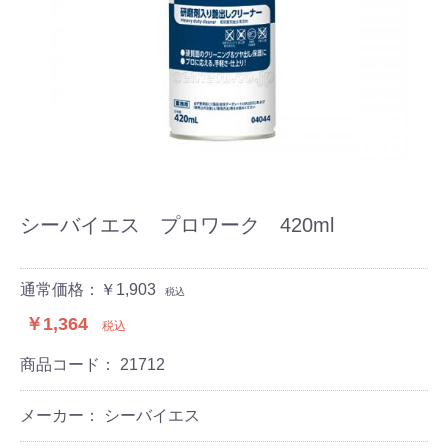
シーバイエス プロワーク 420ml
通常価格：￥1,903
税込
￥1,364
税込
商品コード：
21712
メーカー： シーバイエス