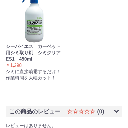
シーバイエス カーペット
用シミ取り剤 シミクリア
ES1 450ml
￥1,298
シミに直接噴霧するだけ！
作業時間を大幅カット！
この商品のレビュー
☆☆☆☆☆
(0)
レビューはありません。