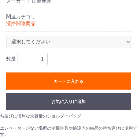
メーカー： 山崎産業
関連カテゴリ
清掃関連商品
数量
カートに入れる
お気に入りに追加
ち運びに便利な大容量のショルダーバッグ
エレベーターがない場所の清掃道具や施設内の備品の持ち運びに便利で
す。