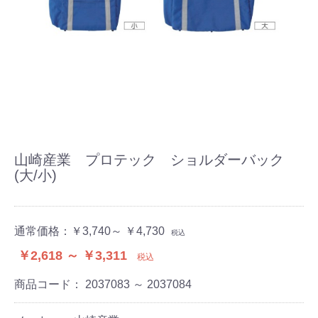
山崎産業 プロテック ショルダーバック
(大/小)
通常価格：
￥3,740～ ￥4,730
税込
￥2,618 ～ ￥3,311
税込
商品コード：
2037083 ～ 2037084