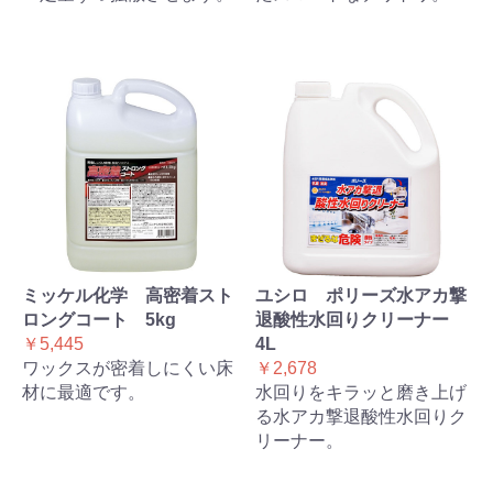
ミッケル化学 高密着スト
ユシロ ポリーズ水アカ撃
ロングコート 5kg
退酸性水回りクリーナー
￥5,445
4L
ワックスが密着しにくい床
￥2,678
材に最適です。
水回りをキラッと磨き上げ
る水アカ撃退酸性水回りク
リーナー。