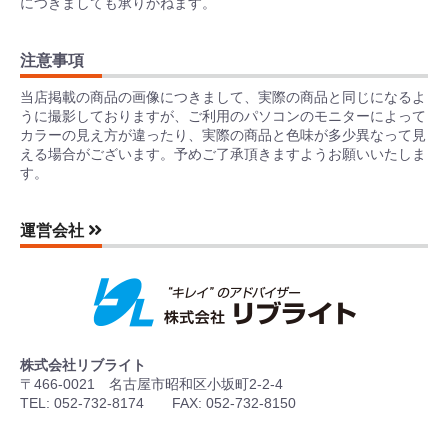
につきましても承りかねます。
注意事項
当店掲載の商品の画像につきまして、実際の商品と同じになるよ
うに撮影しておりますが、ご利用のパソコンのモニターによって
カラーの見え方が違ったり、実際の商品と色味が多少異なって見
える場合がございます。予めご了承頂きますようお願いいたしま
す。
運営会社
株式会社リブライト
〒466-0021 名古屋市昭和区小坂町2-2-4
TEL: 052-732-8174 FAX: 052-732-8150