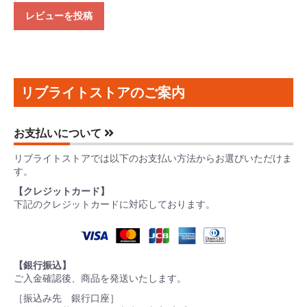
レビューを投稿
リブライトストアのご案内
お支払いについて
リブライトストアでは以下のお支払い方法からお選びいただけま
す。
【クレジットカード】
下記のクレジットカードに対応しております。
【銀行振込】
ご入金確認後、商品を発送いたします。
［振込み先 銀行口座］