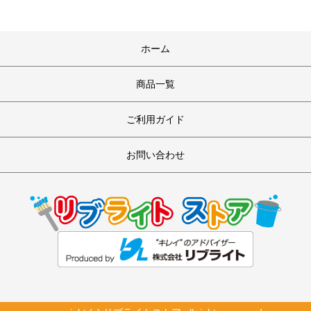
ホーム
商品一覧
ご利用ガイド
お問い合わせ