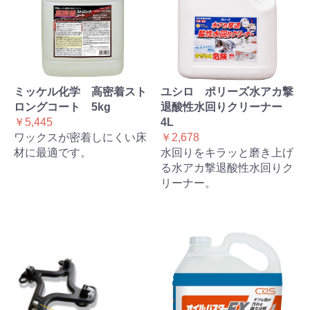
ミッケル化学 高密着スト
ユシロ ポリーズ水アカ撃
ロングコート 5kg
退酸性水回りクリーナー
￥5,445
4L
ワックスが密着しにくい床
￥2,678
材に最適です。
水回りをキラッと磨き上げ
る水アカ撃退酸性水回りク
リーナー。