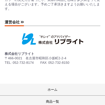
える場合がございます。予めご了承頂きますようお願いいたしま
す。
運営会社
株式会社リブライト
〒466-0021 名古屋市昭和区小坂町2-2-4
TEL: 052-732-8174 FAX: 052-732-8150
ホーム
商品一覧