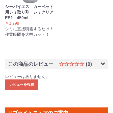
シーバイエス カーペット
用シミ取り剤 シミクリア
ES1 450ml
￥1,298
シミに直接噴霧するだけ！
作業時間を大幅カット！
この商品のレビュー
☆☆☆☆☆
(0)
レビューはありません。
レビューを投稿
リブライトストアのご案内