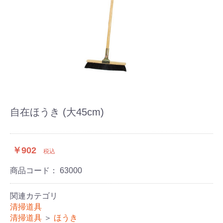
自在ほうき (大45cm)
￥902
税込
商品コード：
63000
関連カテゴリ
清掃道具
清掃道具
＞
ほうき