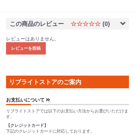
この商品のレビュー
☆☆☆☆☆
(0)
レビューはありません。
レビューを投稿
リブライトストアのご案内
お支払いについて
リブライトストアでは以下のお支払い方法からお選びいただけま
す。
【クレジットカード】
下記のクレジットカードに対応しております。