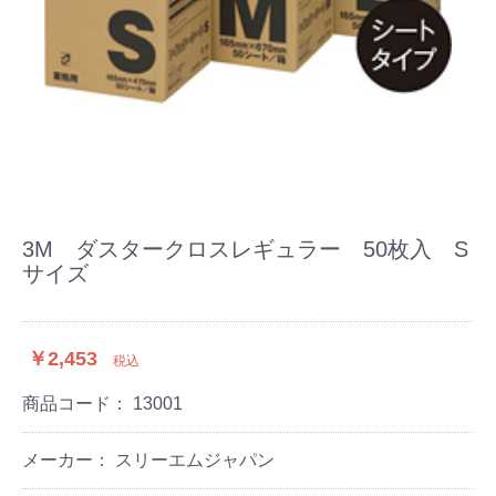
3M ダスタークロスレギュラー 50枚入 S
サイズ
￥2,453
税込
商品コード：
13001
メーカー： スリーエムジャパン