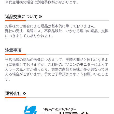
※代金引換の場合は別途手数料がかかります。
返品交換について
お客様のご都合による返品は基本的に承っておりません。
弊社の受注、発送ミス、不良品以外、いかなる理由の返品、交換
につきましても承りかねます。
注意事項
当店掲載の商品の画像につきまして、実際の商品と同じになるよ
うに撮影しておりますが、ご利用のパソコンのモニターによって
カラーの見え方が違ったり、実際の商品と色味が多少異なって見
える場合がございます。予めご了承頂きますようお願いいたしま
す。
運営会社