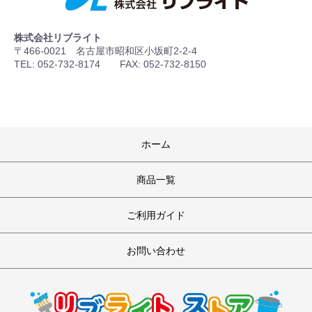
株式会社リブライト
〒466-0021 名古屋市昭和区小坂町2-2-4
TEL: 052-732-8174 FAX: 052-732-8150
ホーム
商品一覧
ご利用ガイド
お問い合わせ