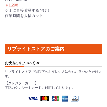
￥1,298
シミに直接噴霧するだけ！
作業時間を大幅カット！
リブライトストアのご案内
お支払いについて
リブライトストアでは以下のお支払い方法からお選びいただけま
す。
【クレジットカード】
下記のクレジットカードに対応しております。