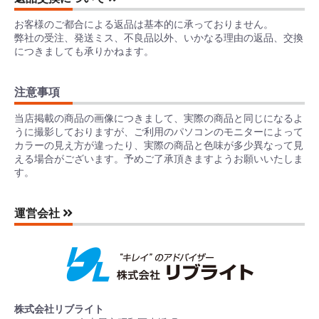
お客様のご都合による返品は基本的に承っておりません。
弊社の受注、発送ミス、不良品以外、いかなる理由の返品、交換
につきましても承りかねます。
注意事項
当店掲載の商品の画像につきまして、実際の商品と同じになるよ
うに撮影しておりますが、ご利用のパソコンのモニターによって
カラーの見え方が違ったり、実際の商品と色味が多少異なって見
える場合がございます。予めご了承頂きますようお願いいたしま
す。
運営会社
株式会社リブライト