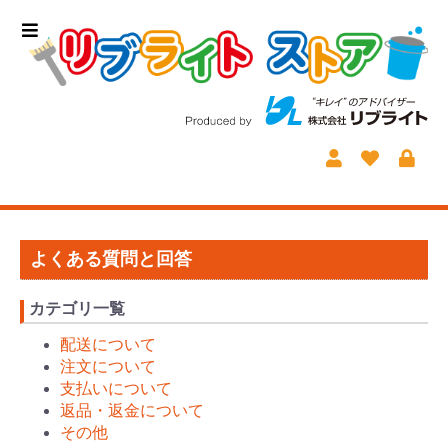
よくある質問と回答
カテゴリ一覧
配送について
注文について
支払いについて
返品・返金について
その他