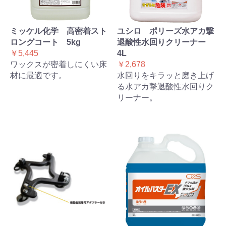
ミッケル化学 高密着スト
ユシロ ポリーズ水アカ撃
ロングコート 5kg
退酸性水回りクリーナー
￥5,445
4L
ワックスが密着しにくい床
￥2,678
材に最適です。
水回りをキラッと磨き上げ
る水アカ撃退酸性水回りク
リーナー。