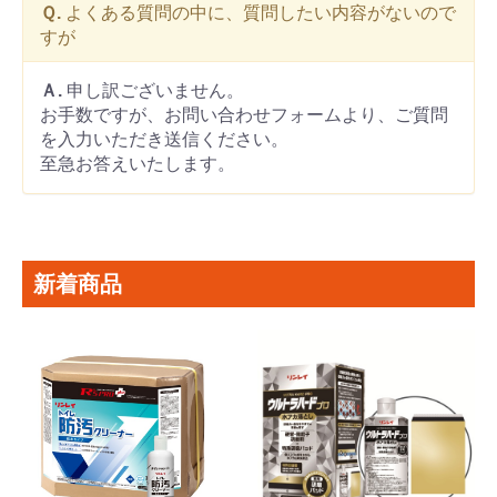
Ｑ.
よくある質問の中に、質問したい内容がないので
すが
Ａ.
申し訳ございません。
お手数ですが、お問い合わせフォームより、ご質問
を入力いただき送信ください。
至急お答えいたします。
新着商品