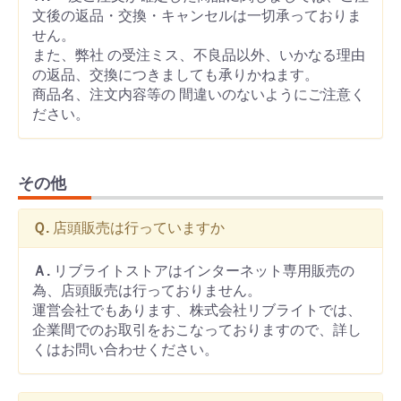
文後の返品・交換・キャンセルは一切承っておりま
せん。
また、弊社 の受注ミス、不良品以外、いかなる理由
の返品、交換につきましても承りかねます。
商品名、注文内容等の 間違いのないようにご注意く
ださい。
その他
Ｑ.
店頭販売は行っていますか
Ａ.
リブライトストアはインターネット専用販売の
為、店頭販売は行っておりません。
運営会社でもあります、株式会社リブライトでは、
企業間でのお取引をおこなっておりますので、詳し
くはお問い合わせください。