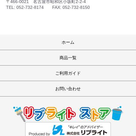
〒466-0021 名古屋市昭和区小坂町2-2-4
TEL: 052-732-8174 FAX: 052-732-8150
ホーム
商品一覧
ご利用ガイド
お問い合わせ