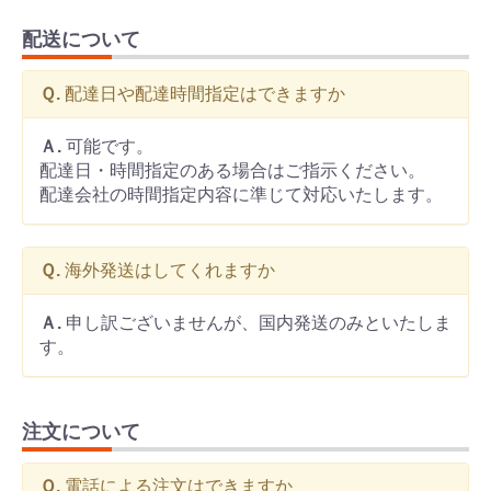
配送について
Ｑ.
配達日や配達時間指定はできますか
Ａ.
可能です。
配達日・時間指定のある場合はご指示ください。
配達会社の時間指定内容に準じて対応いたします。
Ｑ.
海外発送はしてくれますか
Ａ.
申し訳ございませんが、国内発送のみといたしま
す。
注文について
Ｑ.
電話による注文はできますか