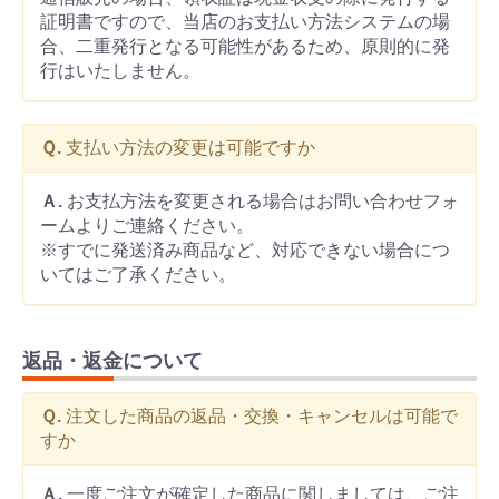
証明書ですので、当店のお支払い方法システムの場
合、二重発行となる可能性があるため、原則的に発
行はいたしません。
Ｑ.
支払い方法の変更は可能ですか
Ａ.
お支払方法を変更される場合はお問い合わせフォ
ームよりご連絡ください。
※すでに発送済み商品など、対応できない場合につ
いてはご了承ください。
返品・返金について
Ｑ.
注文した商品の返品・交換・キャンセルは可能で
すか
Ａ.
一度ご注文が確定した商品に関しましては、ご注