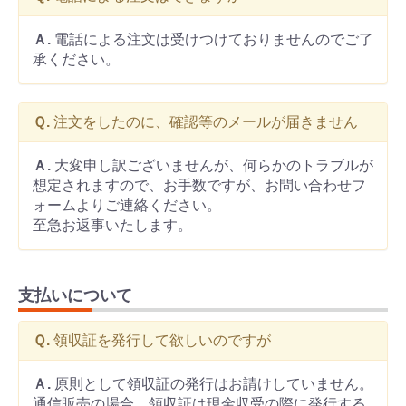
Ａ.
電話による注文は受けつけておりませんのでご了
承ください。
Ｑ.
注文をしたのに、確認等のメールが届きません
Ａ.
大変申し訳ございませんが、何らかのトラブルが
想定されますので、お手数ですが、お問い合わせフ
ォームよりご連絡ください。
至急お返事いたします。
支払いについて
Ｑ.
領収証を発行して欲しいのですが
Ａ.
原則として領収証の発行はお請けしていません。
通信販売の場合、領収証は現金収受の際に発行する