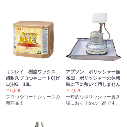
リンレイ 樹脂ワックス
アプソン ポリッシャー座
超耐久プロつやコート0(ゼ
布団 ポリッシャーの休憩
ロ)HG 18L
時に下に敷いて汚しません
￥8,690
￥2,926
プロつやコートシリーズの
一時的なポリッシャー置き
新商品！
場におすすめの一品です。