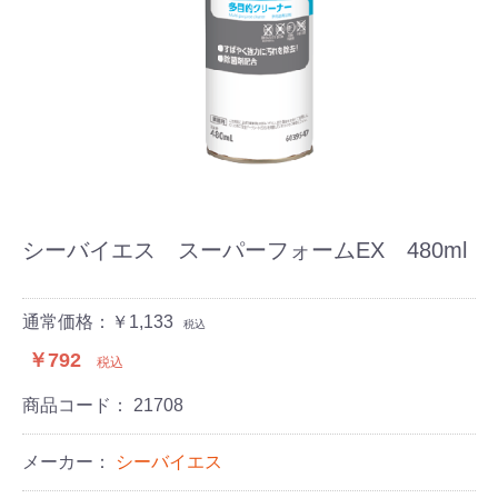
シーバイエス スーパーフォームEX 480ml
通常価格：￥1,133
税込
￥792
税込
商品コード：
21708
メーカー：
シーバイエス