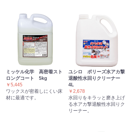
ミッケル化学 高密着スト
ユシロ ポリーズ水アカ撃
ロングコート 5kg
退酸性水回りクリーナー
￥5,445
4L
ワックスが密着しにくい床
￥2,678
材に最適です。
水回りをキラッと磨き上げ
る水アカ撃退酸性水回りク
リーナー。