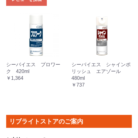
シーバイエス プロワー
シーバイエス シャインポ
ク 420ml
リッシュ エアゾール
￥1,364
480ml
￥737
リブライトストアのご案内