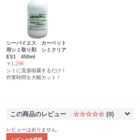
シーバイエス カーペット
用シミ取り剤 シミクリア
ES1 450ml
￥1,298
シミに直接噴霧するだけ！
作業時間を大幅カット！
この商品のレビュー
☆☆☆☆☆
(0)
レビューはありません。
レビューを投稿