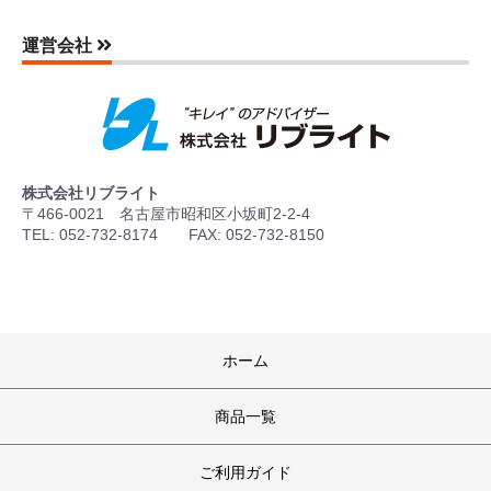
運営会社
株式会社リブライト
〒466-0021 名古屋市昭和区小坂町2-2-4
TEL: 052-732-8174 FAX: 052-732-8150
ホーム
商品一覧
ご利用ガイド