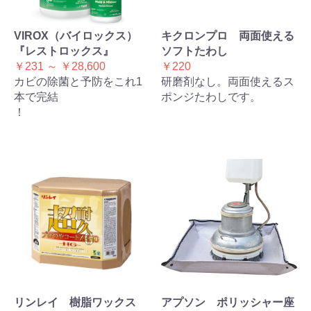
VIROX（バイロックス）
キクロンプロ 両面使える
『レストロックス』
ソフトたわし
￥231 ～ ￥28,600
￥220
カビの除菌と予防をこれ1
研磨剤なし。両面使えるス
本で完結
ポンジたわしです。
！
リンレイ 樹脂ワックス
アプソン ポリッシャー座